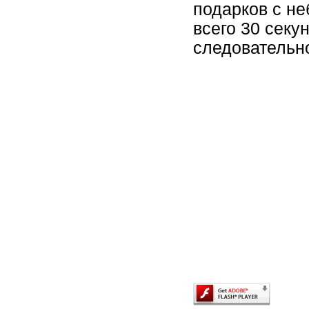
подарков с не
всего 30 секу
следовательн