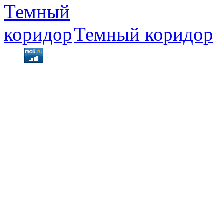
Темный коридор