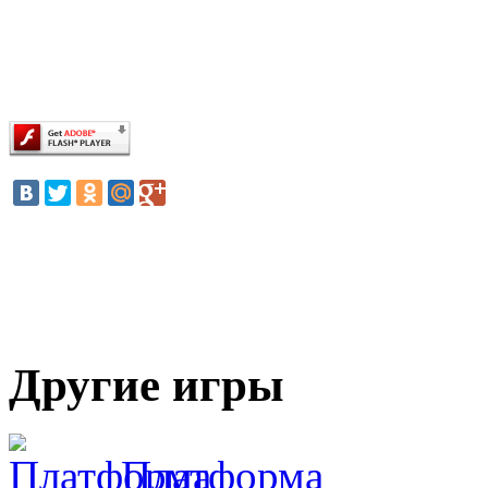
Другие игры
Платформа