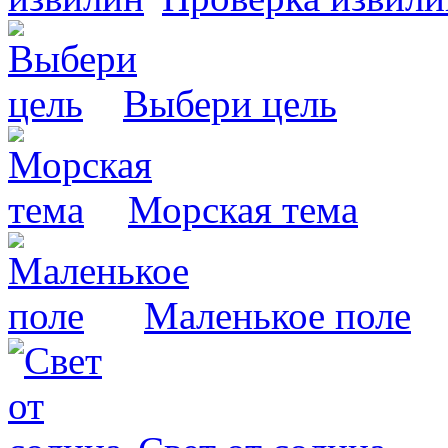
Выбери цель
Морская тема
Маленькое поле