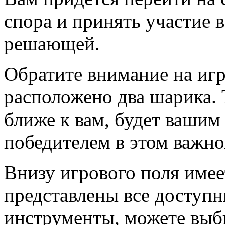
спора и принять участие в
решающей.
Обратите внимание на игр
расположено два шарика. 
ближе к вам, будет вашим
победителем в этом важно
Внизу игрового поля имее
представлены все доступн
инструменты, можете выб