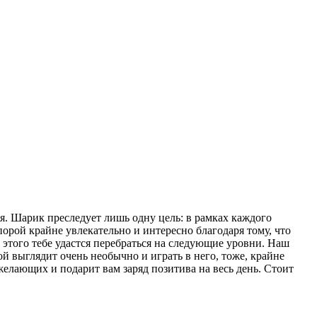
я. Шарик преследует лишь одну цель: в рамках каждого
орой крайне увлекательно и интересно благодаря тому, что
е этого тебе удастся перебраться на следующие уровни. Наш
й выглядит очень необычно и играть в него, тоже, крайне
желающих и подарит вам заряд позитива на весь день. Стоит