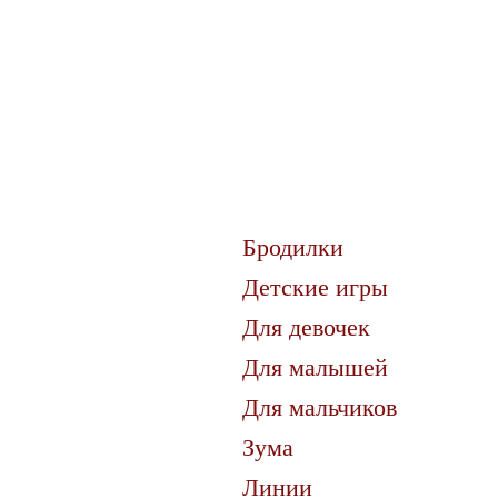
Бродилки
Детские игры
Для девочек
Для малышей
Для мальчиков
Зума
Линии